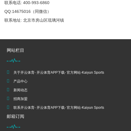
联系电话: 400-993-6860
QQ:14675016（同微信）
联系地址: 北京市房山区琉璃河镇
网站栏目
关于开云体育- 开云体育APP下载- 官方网站-Kaiyun Sports
产品中心
新闻动态
招商加盟
联系开云体育- 开云体育APP下载- 官方网站-Kaiyun Sports
邮箱订阅