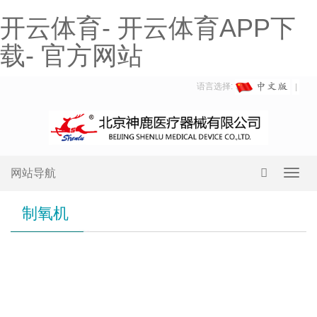
开云体育- 开云体育APP下
载- 官方网站
语言选择:
网站导航
Toggl
navig
制氧机