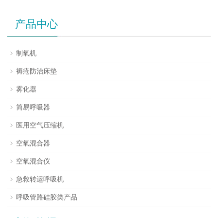
产品中心
制氧机
褥疮防治床垫
雾化器
简易呼吸器
医用空气压缩机
空氧混合器
空氧混合仪
急救转运呼吸机
呼吸管路硅胶类产品