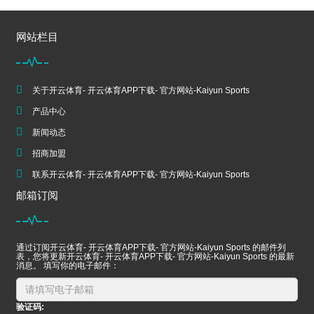
网站栏目
关于开云体育- 开云体育APP下载- 官方网站-Kaiyun Sports
产品中心
新闻动态
招商加盟
联系开云体育- 开云体育APP下载- 官方网站-Kaiyun Sports
邮箱订阅
通过订阅开云体育- 开云体育APP下载- 官方网站-Kaiyun Sports 的邮件列
表，您将更新开云体育- 开云体育APP下载- 官方网站-Kaiyun Sports 的最新
消息。 填写你的电子邮件：
验证码: