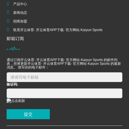
产品中心
新闻动态
招商加盟
联系开云体育- 开云体育APP下载- 官方网站-Kaiyun Sports
邮箱订阅
通过订阅开云体育- 开云体育APP下载- 官方网站-Kaiyun Sports 的邮件列
表，您将更新开云体育- 开云体育APP下载- 官方网站-Kaiyun Sports 的最新
消息。 填写你的电子邮件：
验证码:
提交