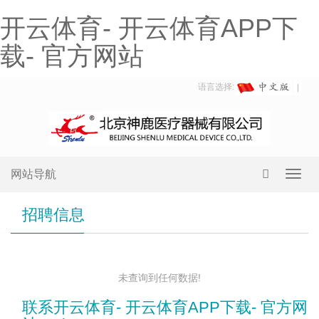
开云体育- 开云体育APP下
载- 官方网站
语言选择:
网站导航
Toggl
navig
招聘信息
未查询到任何数据!
联系开云体育- 开云体育APP下载- 官方网