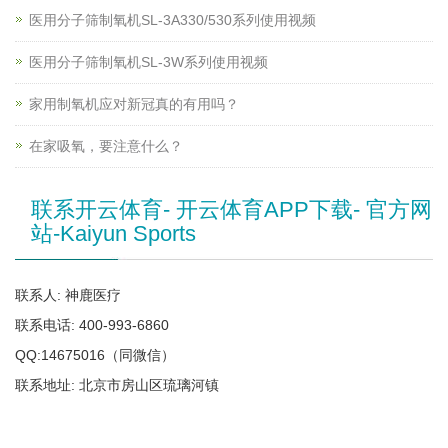
医用分子筛制氧机SL-3A330/530系列使用视频
医用分子筛制氧机SL-3W系列使用视频
家用制氧机应对新冠真的有用吗？
在家吸氧，要注意什么？
联系开云体育- 开云体育APP下载- 官方网
站-Kaiyun Sports
联系人: 神鹿医疗
联系电话: 400-993-6860
QQ:14675016（同微信）
联系地址: 北京市房山区琉璃河镇