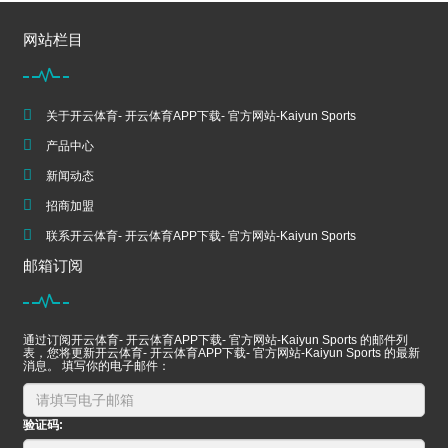
网站栏目
关于开云体育- 开云体育APP下载- 官方网站-Kaiyun Sports
产品中心
新闻动态
招商加盟
联系开云体育- 开云体育APP下载- 官方网站-Kaiyun Sports
邮箱订阅
通过订阅开云体育- 开云体育APP下载- 官方网站-Kaiyun Sports 的邮件列
表，您将更新开云体育- 开云体育APP下载- 官方网站-Kaiyun Sports 的最新
消息。 填写你的电子邮件：
验证码: