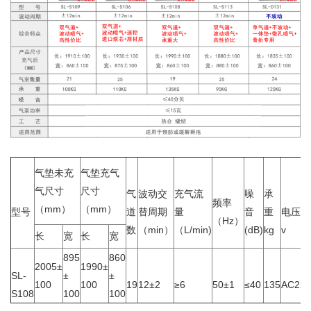
气垫未充
气垫充气
气尺寸
尺寸
气
波动交
充气流
噪
承
频率
（mm）
（mm）
型号
道
替周期
量
音
重
电压
（Hz）
数
（min）
（L/min)
(dB)
kg
v
长
宽
长
宽
895
860
2005±
1990±
SL-
±
±
100
100
19
12±2
≥6
50±1
≤40
135
AC220
S108
100
100