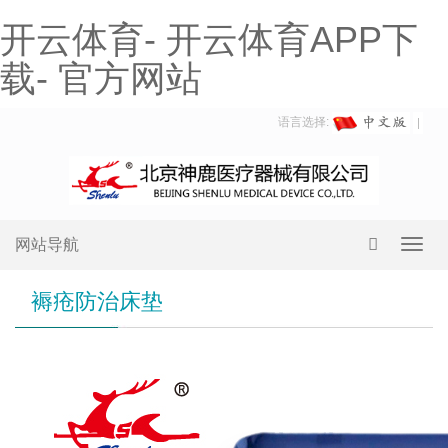
开云体育- 开云体育APP下
载- 官方网站
语言选择:
网站导航
Toggl
navig
褥疮防治床垫