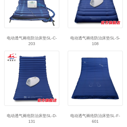
电动透气褥疮防治床垫SL-C-
电动透气褥疮防治床垫SL-S-
203
108
电动透气褥疮防治床垫SL-D-
电动透气褥疮防治床垫SL-F-
131
601